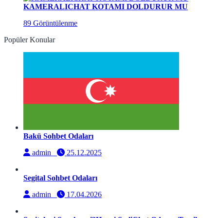
KAMERALICHAT KOTAMI DOLDURUR MU
89 Görüntülenme
Popüler Konular
Bakü Sohbet Odaları
admin
25.12.2025
Segital Sohbet Odaları
admin
17.04.2026