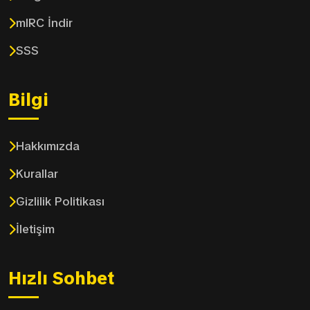
mIRC İndir
SSS
Bilgi
Hakkımızda
Kurallar
Gizlilik Politikası
İletişim
Hızlı Sohbet