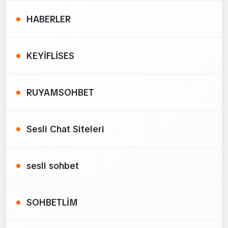
HABERLER
KEYİFLİSES
RUYAMSOHBET
Sesli Chat Siteleri
sesli sohbet
SOHBETLİM