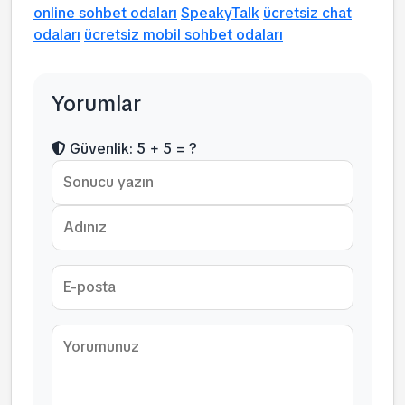
online sohbet odaları
SpeakyTalk
ücretsiz chat
odaları
ücretsiz mobil sohbet odaları
Yorumlar
Güvenlik: 5 + 5 = ?