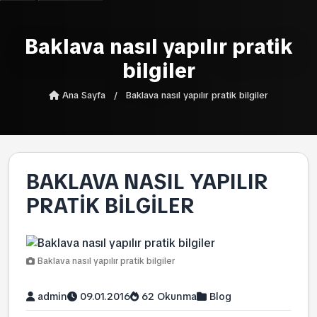
Baklava nasıl yapılır pratik
bilgiler
Ana Sayfa
/
Baklava nasıl yapılır pratik bilgiler
BAKLAVA NASIL YAPILIR
PRATIK BILGILER
Baklava nasıl yapılır pratik bilgiler
admin
09.01.2016
62 Okunma
Blog