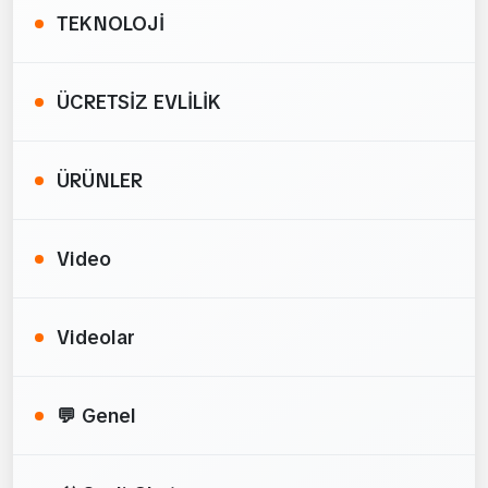
TEKNOLOJİ
ÜCRETSİZ EVLİLİK
ÜRÜNLER
Video
Videolar
💬 Genel