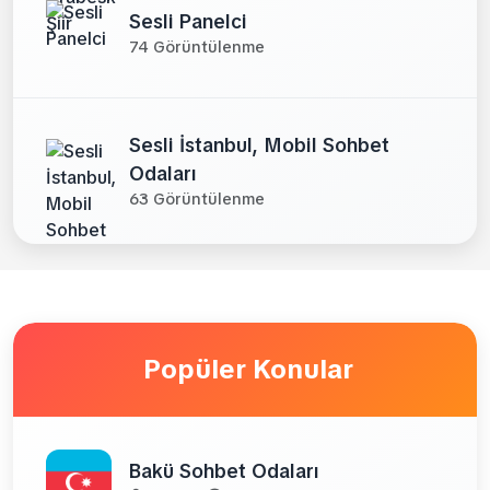
Sesli Panelci
74 Görüntülenme
Sesli İstanbul, Mobil Sohbet
Odaları
63 Görüntülenme
Popüler Konular
Bakü Sohbet Odaları