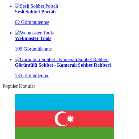
Sesli Sohbet Portalı
62 Görüntülenme
Webmaster Tools
105 Görüntülenme
Görüntülü Sohbet - Kameralı Sohbet Rehberi
53 Görüntülenme
Popüler Konular