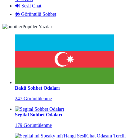
🔊 Sesli Chat
📹 Görüntülü Sohbet
Popüler Yazılar
Bakü Sohbet Odaları
247 Görüntülenme
Segital Sohbet Odaları
179 Görüntülenme