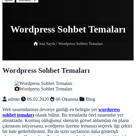
Wordpress Sohbet Temaları
Ana Sayfa
/
Wordpress Sohbet Temaları
Wordpress Sohbet Temaları
Wordpress Sohbet Temaları
admin
06.02.2020
60 Okunma
Blog
Web tasarımlarının devreye girdiği en belirgin yer
wordpress
sohbet temaları
olarak bilinir. Bu temalarda özel tasarımlar yer
almaktadır. Kurmuş olduğunuz sitenizin görsel anlamdan ön plana
çıkmasını istiyorsanız wordpress üzerine temanızı seçerek ilgi çekici
bir hale getirebilirsiniz. Bu da sizin sayfanızın daha gösterişli