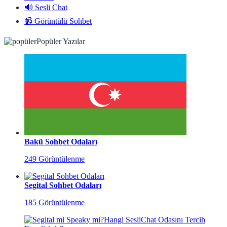
🔊 Sesli Chat
📹 Görüntülü Sohbet
Popüler Yazılar
Bakü Sohbet Odaları
249 Görüntülenme
Segital Sohbet Odaları
185 Görüntülenme