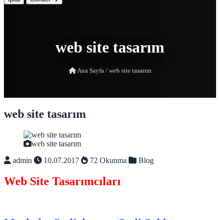
web site tasarım
Ana Sayfa
/
web site tasarım
web site tasarım
web site tasarım
admin
10.07.2017
72 Okunma
Blog
Web Site Tasarımcıları