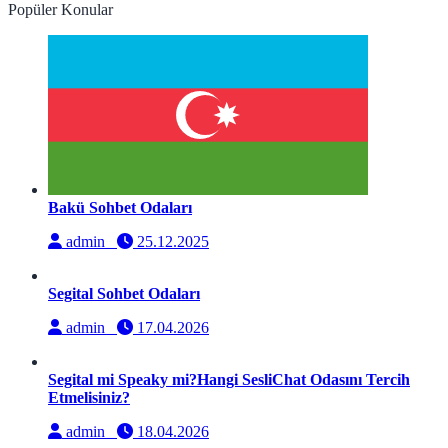
Popüler Konular
Bakü Sohbet Odaları
admin
25.12.2025
Segital Sohbet Odaları
admin
17.04.2026
Segital mi Speaky mi?Hangi SesliChat Odasını Tercih
Etmelisiniz?
admin
18.04.2026