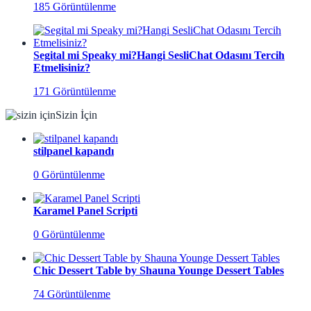
185 Görüntülenme
Segital mi Speaky mi?Hangi SesliChat Odasını Tercih
Etmelisiniz?
171 Görüntülenme
Sizin İçin
stilpanel kapandı
0 Görüntülenme
Karamel Panel Scripti
0 Görüntülenme
Chic Dessert Table by Shauna Younge Dessert Tables
74 Görüntülenme