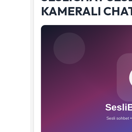
KAMERALI CHAT