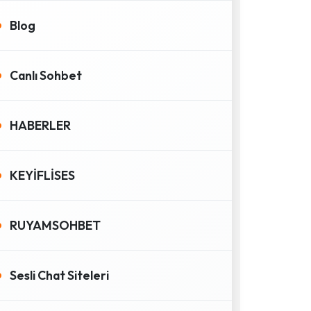
Blog
Canlı Sohbet
HABERLER
KEYİFLİSES
RUYAMSOHBET
Sesli Chat Siteleri