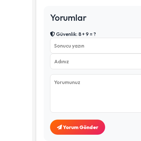
Yorumlar
Güvenlik: 8 + 9 = ?
Yorum Gönder