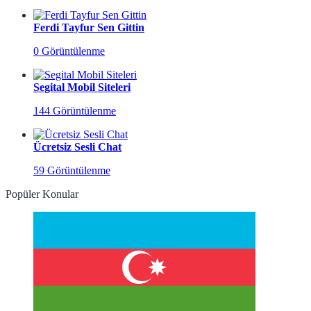
Ferdi Tayfur Sen Gittin
0 Görüntülenme
Segital Mobil Siteleri
144 Görüntülenme
Ücretsiz Sesli Chat
59 Görüntülenme
Popüler Konular