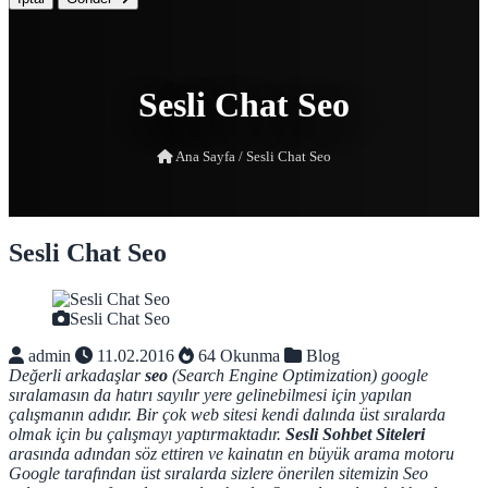
Sesli Chat Seo
Ana Sayfa
/
Sesli Chat Seo
Sesli Chat Seo
Sesli Chat Seo
admin
11.02.2016
64 Okunma
Blog
Değerli arkadaşlar
seo
(Search Engine Optimization) google
sıralamasın da hatırı sayılır yere gelinebilmesi için yapılan
çalışmanın adıdır. Bir çok web sitesi kendi dalında üst sıralarda
olmak için bu çalışmayı yaptırmaktadır.
Sesli Sohbet Siteleri
arasında adından söz ettiren ve kainatın en büyük arama motoru
Google tarafından üst sıralarda sizlere önerilen sitemizin Seo