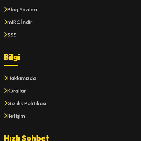
Blog Yazıları
mIRC İndir
SSS
Bilgi
Hakkımızda
Kurallar
Gizlilik Politikası
İletişim
Hızlı Sohbet