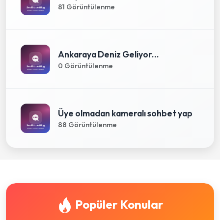
81 Görüntülenme
Ankaraya Deniz Geliyor...
0 Görüntülenme
Üye olmadan kameralı sohbet yap
88 Görüntülenme
Popüler Konular