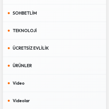
SOHBETLİM
TEKNOLOJİ
ÜCRETSİZ EVLİLİK
ÜRÜNLER
Video
Videolar