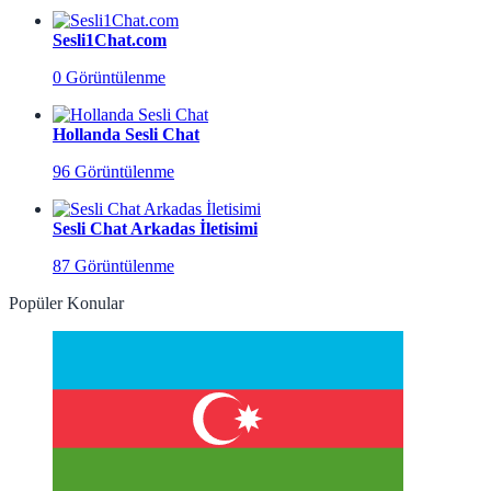
Sesli1Chat.com
0 Görüntülenme
Hollanda Sesli Chat
96 Görüntülenme
Sesli Chat Arkadas İletisimi
87 Görüntülenme
Popüler Konular