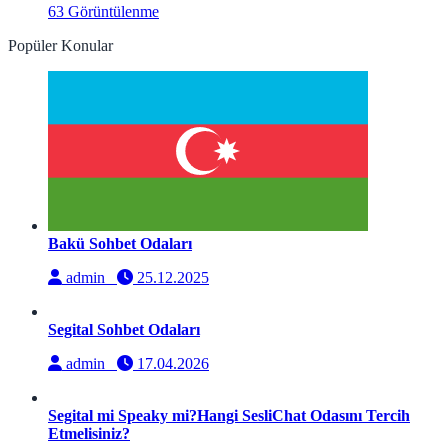
63 Görüntülenme
Popüler Konular
Bakü Sohbet Odaları
admin
25.12.2025
Segital Sohbet Odaları
admin
17.04.2026
Segital mi Speaky mi?Hangi SesliChat Odasını Tercih
Etmelisiniz?