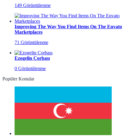
149 Görüntülenme
Improving The Way You Find Items On The Envato
Marketplaces
71 Görüntülenme
Ezogelin Çorbası
0 Görüntülenme
Popüler Konular