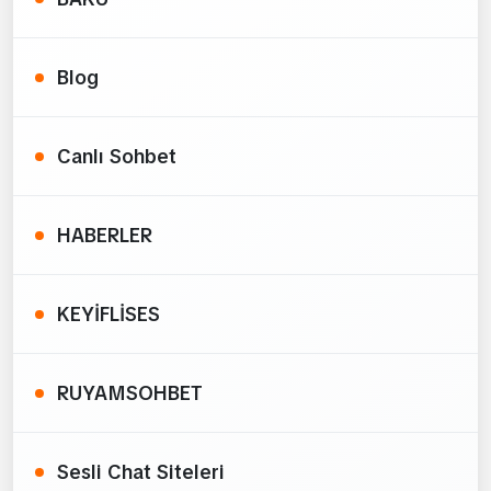
Blog
Canlı Sohbet
HABERLER
KEYİFLİSES
RUYAMSOHBET
Sesli Chat Siteleri