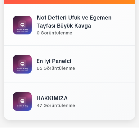
Not Defteri Ufuk ve Egemen
Tayfası Büyük Kavga
0 Görüntülenme
En iyi Panelci
65 Görüntülenme
HAKKIMIZA
47 Görüntülenme