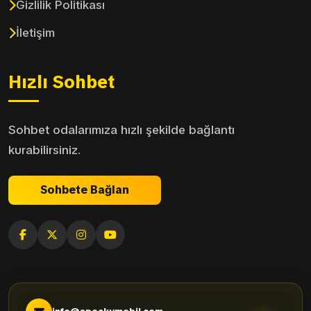
Gizlilik Politikası
İletişim
Hızlı Sohbet
Sohbet odalarımıza hızlı şekilde bağlantı
kurabilirsiniz.
Sohbete Bağlan