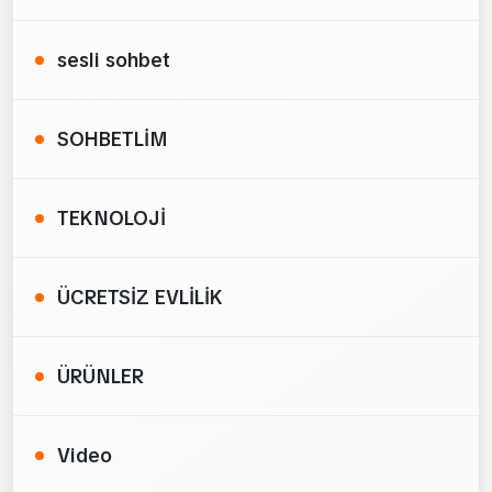
sesli sohbet
SOHBETLİM
TEKNOLOJİ
ÜCRETSİZ EVLİLİK
ÜRÜNLER
Video