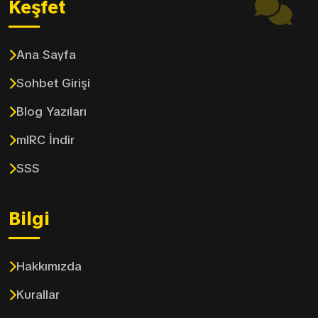
Keşfet
Ana Sayfa
Sohbet Girişi
Blog Yazıları
mIRC İndir
SSS
Bilgi
Hakkımızda
Kurallar