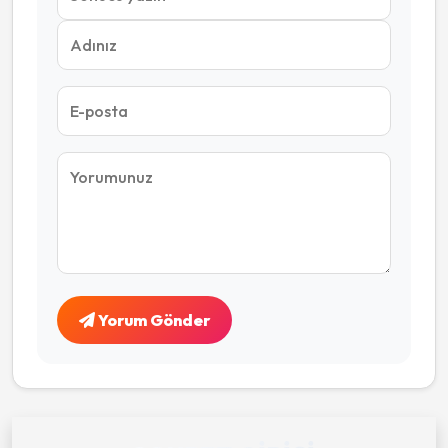
Yorum Gönder