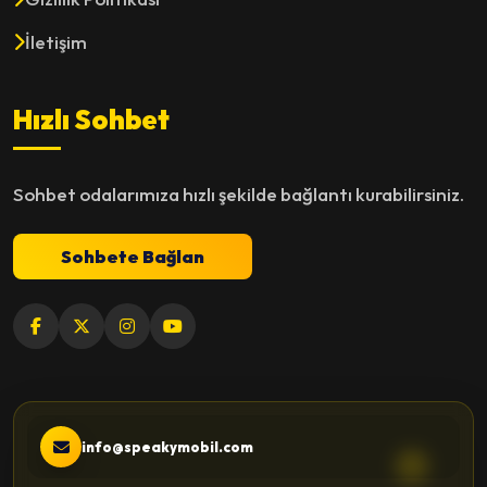
İletişim
Hızlı Sohbet
Sohbet odalarımıza hızlı şekilde bağlantı kurabilirsiniz.
Sohbete Bağlan
info@speakymobil.com