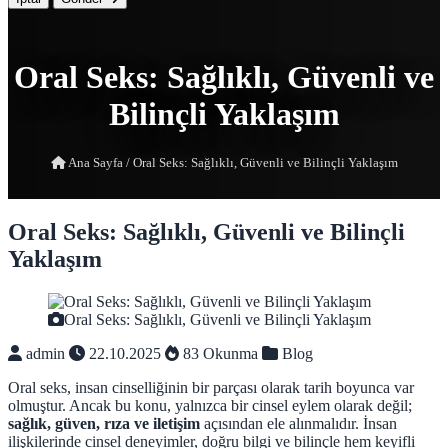
Oral Seks: Sağlıklı, Güvenli ve
Bilinçli Yaklaşım
Ana Sayfa
/
Oral Seks: Sağlıklı, Güvenli ve Bilinçli Yaklaşım
Oral Seks: Sağlıklı, Güvenli ve Bilinçli
Yaklaşım
Oral Seks: Sağlıklı, Güvenli ve Bilinçli Yaklaşım
admin
22.10.2025
83 Okunma
Blog
Oral seks, insan cinselliğinin bir parçası olarak tarih boyunca var
olmuştur. Ancak bu konu, yalnızca bir cinsel eylem olarak değil;
sağlık, güven, rıza ve iletişim
açısından ele alınmalıdır. İnsan
ilişkilerinde cinsel deneyimler, doğru bilgi ve bilinçle hem keyifli