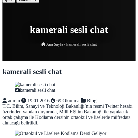
kamerali sesli chat
Ana Sayfa
/
kamerali sesli chat
kamerali sesli chat
kamerali sesli chat
admin
19.01.2016
69 Okunma
Blog
T.C. Bilim, Sanayi ve Teknoloji Bakanlığı’nın resmi Twitter hesabı
üzerinden yapılan duyuruda, Milli Eğitim Bakanlığı ile yapılacak
ortak çalışma ile Kodlama dersinin ortaokul ve liselerde müfredata
alınacağı belirtildi.