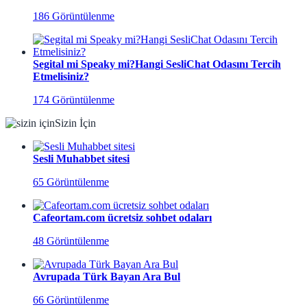
186 Görüntülenme
Segital mi Speaky mi?Hangi SesliChat Odasını Tercih
Etmelisiniz?
174 Görüntülenme
Sizin İçin
Sesli Muhabbet sitesi
65 Görüntülenme
Cafeortam.com ücretsiz sohbet odaları
48 Görüntülenme
Avrupada Türk Bayan Ara Bul
66 Görüntülenme