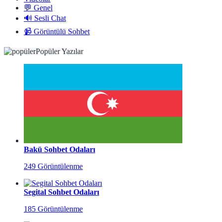
💬 Genel
🔊 Sesli Chat
📹 Görüntülü Sohbet
Popüler Yazılar
Bakü Sohbet Odaları
249 Görüntülenme
Segital Sohbet Odaları
185 Görüntülenme