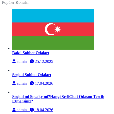
Popüler Konular
Bakü Sohbet Odaları
admin
25.12.2025
Segital Sohbet Odaları
admin
17.04.2026
Segital mi Speaky mi?Hangi SesliChat Odasını Tercih
Etmelisiniz?
admin
18.04.2026