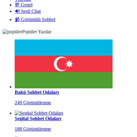
💬 Genel
🔊 Sesli Chat
📹 Görüntülü Sohbet
Popüler Yazılar
Bakü Sohbet Odaları
249 Görüntülenme
Segital Sohbet Odaları
188 Görüntülenme