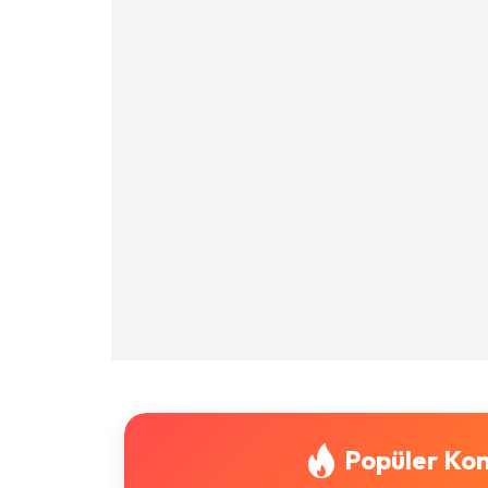
Popüler Kon