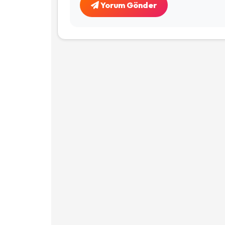
Yorum Gönder