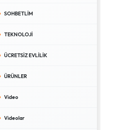
SOHBETLİM
TEKNOLOJİ
ÜCRETSİZ EVLİLİK
ÜRÜNLER
Video
Videolar