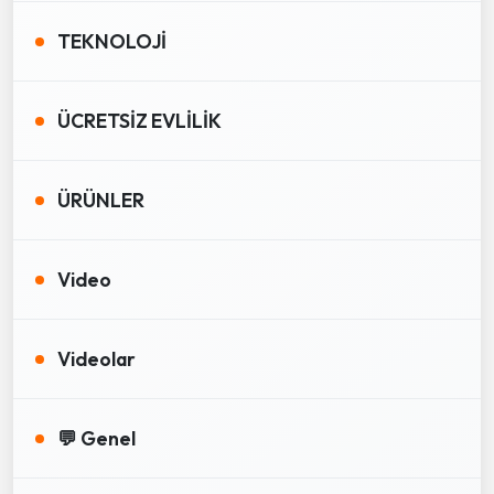
TEKNOLOJİ
ÜCRETSİZ EVLİLİK
ÜRÜNLER
Video
Videolar
💬 Genel