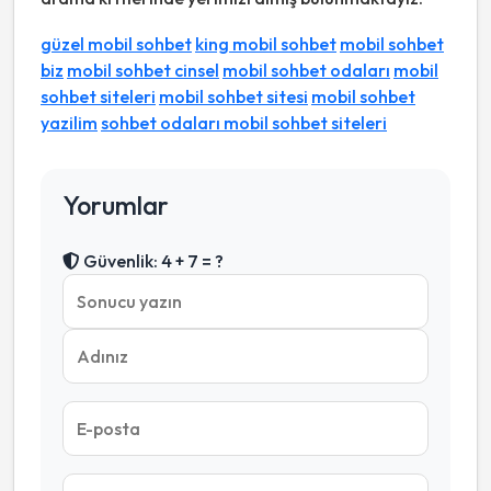
güzel mobil sohbet
king mobil sohbet
mobil sohbet
biz
mobil sohbet cinsel
mobil sohbet odaları
mobil
sohbet siteleri
mobil sohbet sitesi
mobil sohbet
yazilim
sohbet odaları mobil sohbet siteleri
Yorumlar
Güvenlik: 4 + 7 = ?