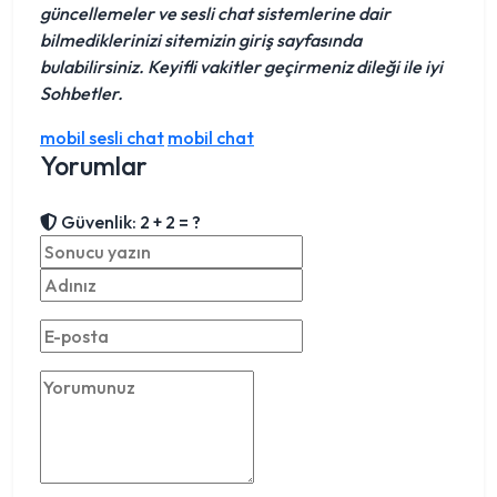
güncellemeler ve sesli chat sistemlerine dair
bilmediklerinizi sitemizin giriş sayfasında
bulabilirsiniz. Keyifli vakitler geçirmeniz dileği ile iyi
Sohbetler.
mobil sesli chat
mobil chat
Yorumlar
Güvenlik: 2 + 2 = ?