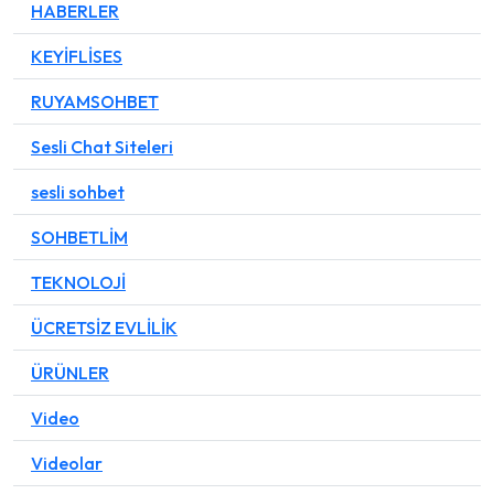
HABERLER
KEYİFLİSES
RUYAMSOHBET
Sesli Chat Siteleri
sesli sohbet
SOHBETLİM
TEKNOLOJİ
ÜCRETSİZ EVLİLİK
ÜRÜNLER
Video
Videolar