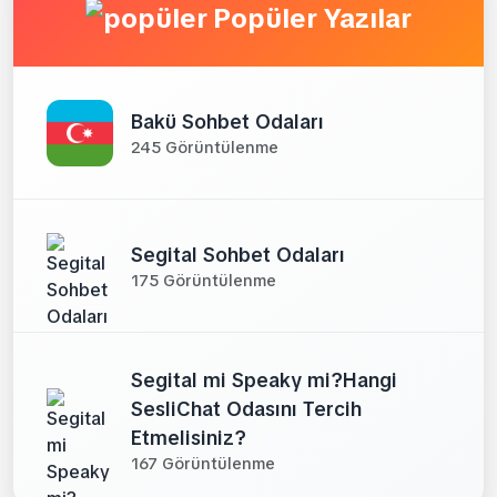
Popüler Yazılar
Bakü Sohbet Odaları
245 Görüntülenme
Segital Sohbet Odaları
175 Görüntülenme
Segital mi Speaky mi?Hangi
SesliChat Odasını Tercih
Etmelisiniz?
167 Görüntülenme