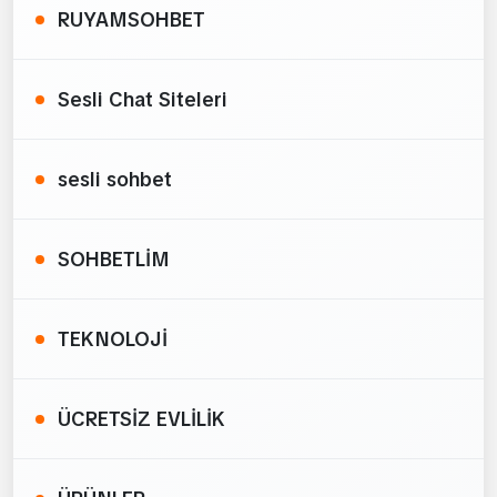
RUYAMSOHBET
Sesli Chat Siteleri
sesli sohbet
SOHBETLİM
TEKNOLOJİ
ÜCRETSİZ EVLİLİK