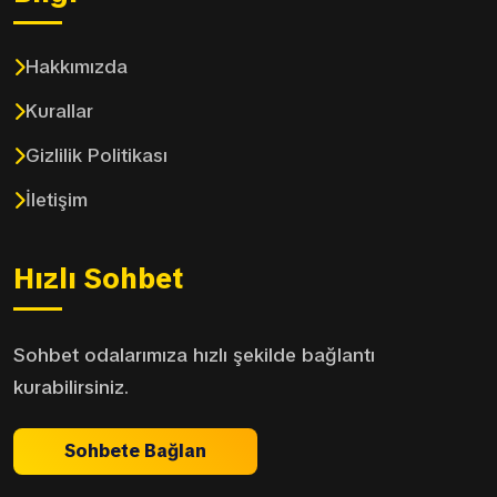
Hakkımızda
Kurallar
Gizlilik Politikası
İletişim
Hızlı Sohbet
Sohbet odalarımıza hızlı şekilde bağlantı
kurabilirsiniz.
Sohbete Bağlan