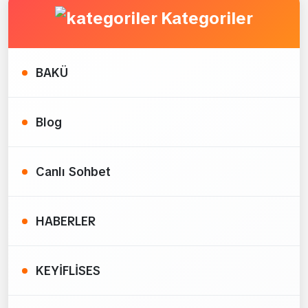
Kategoriler
BAKÜ
Blog
Canlı Sohbet
HABERLER
KEYİFLİSES