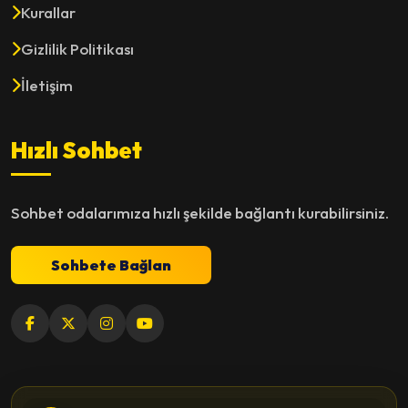
Kurallar
Gizlilik Politikası
İletişim
Hızlı Sohbet
Sohbet odalarımıza hızlı şekilde bağlantı kurabilirsiniz.
Sohbete Bağlan