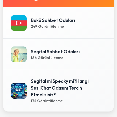
Bakü Sohbet Odaları
249 Görüntülenme
Segital Sohbet Odaları
186 Görüntülenme
Segital mi Speaky mi?Hangi
SesliChat Odasını Tercih
Etmelisiniz?
174 Görüntülenme