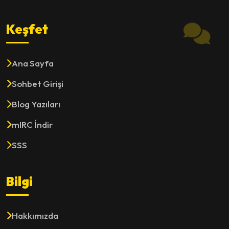
Keşfet
Ana Sayfa
Sohbet Girişi
Blog Yazıları
mIRC İndir
SSS
Bilgi
Hakkımızda