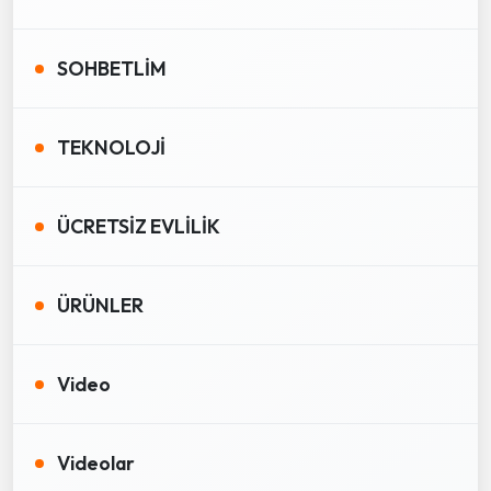
SOHBETLİM
TEKNOLOJİ
ÜCRETSİZ EVLİLİK
ÜRÜNLER
Video
Videolar