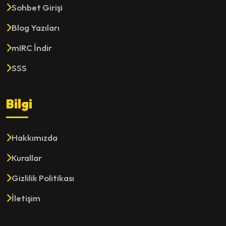
Sohbet Girişi
Blog Yazıları
mIRC İndir
SSS
Bilgi
Hakkımızda
Kurallar
Gizlilik Politikası
İletişim