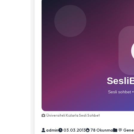
Üniversiteli Kızlarla Sesli Sohbet
admin
03.03.2013
78 Okunma
💬 Gene