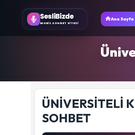
SesliBizde
Ana Sayfa
MOBİL SOHBET SİTESİ
Ünive
ÜNIVERSITELI K
SOHBET