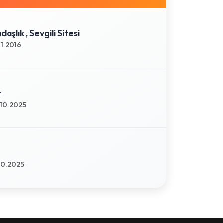
aşlık , Sevgili Sitesi
11.2016
t
10.2025
10.2025