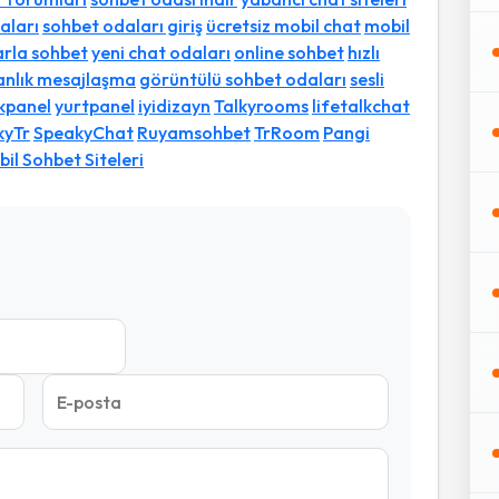
aları
sohbet odaları giriş
ücretsiz mobil chat
mobil
arla sohbet
yeni chat odaları
online sohbet
hızlı
anlık mesajlaşma
görüntülü sohbet odaları
sesli
ikpanel
yurtpanel
iyidizayn
Talkyrooms
lifetalkchat
kyTr
SpeakyChat
Ruyamsohbet
TrRoom
Pangi
il Sohbet Siteleri