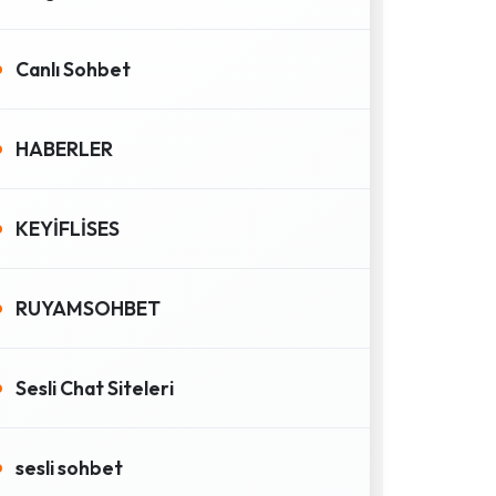
Canlı Sohbet
HABERLER
KEYİFLİSES
RUYAMSOHBET
Sesli Chat Siteleri
sesli sohbet