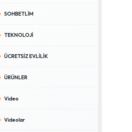
SOHBETLİM
TEKNOLOJİ
ÜCRETSİZ EVLİLİK
ÜRÜNLER
Video
Videolar