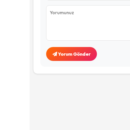
Yorum Gönder