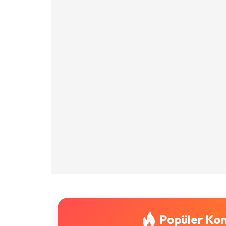
Popüler Kon