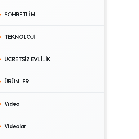
SOHBETLİM
TEKNOLOJİ
ÜCRETSİZ EVLİLİK
ÜRÜNLER
Video
Videolar