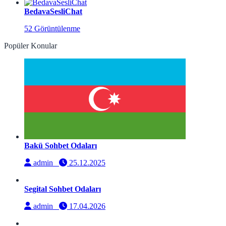
BedavaSesliChat
52 Görüntülenme
Popüler Konular
Bakü Sohbet Odaları
admin
25.12.2025
Segital Sohbet Odaları
admin
17.04.2026