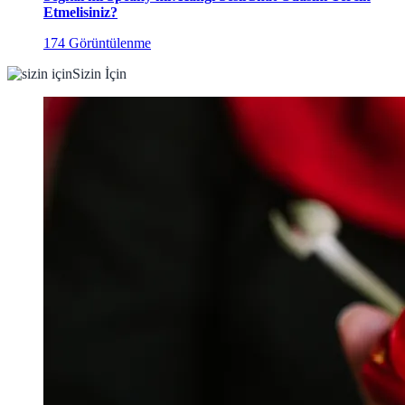
Etmelisiniz?
174 Görüntülenme
Sizin İçin