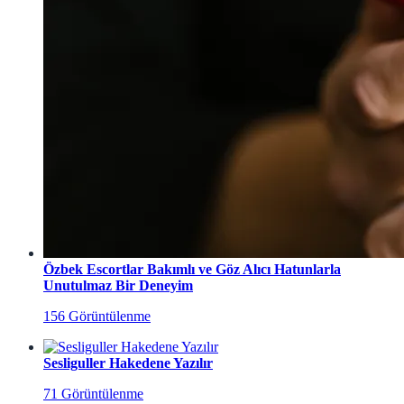
Özbek Escortlar Bakımlı ve Göz Alıcı Hatunlarla
Unutulmaz Bir Deneyim
156 Görüntülenme
Sesliguller Hakedene Yazılır
71 Görüntülenme