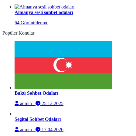
Almanya sesli sohbet odaları
64 Görüntülenme
Popüler Konular
Bakü Sohbet Odaları
admin
25.12.2025
Segital Sohbet Odaları
admin
17.04.2026