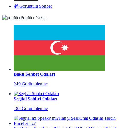
📹 Görüntülü Sohbet
Popüler Yazılar
Bakü Sohbet Odaları
249 Görüntülenme
Segital Sohbet Odaları
185 Görüntülenme