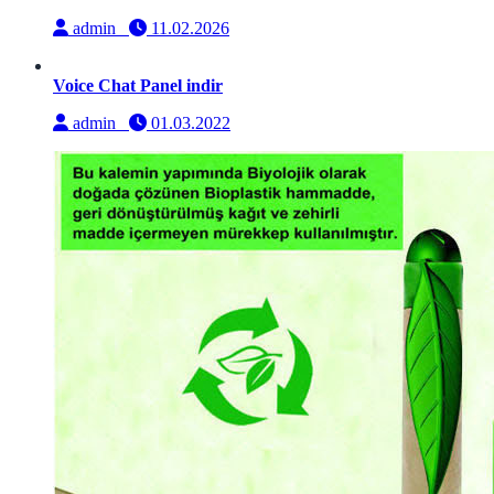
admin
11.02.2026
Voice Chat Panel indir
admin
01.03.2022