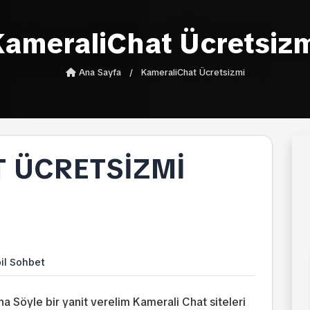
ameraliChat Ücretsiz
Ana Sayfa
/
KameraliChat Ücretsizmi
 ÜCRETSIZMI
il Sohbet
a Söyle bir yanit verelim Kamerali Chat siteleri