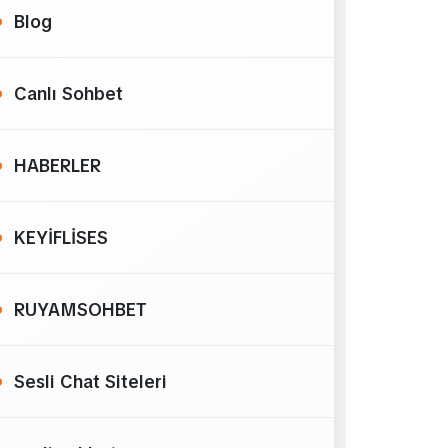
Blog
Canlı Sohbet
HABERLER
KEYİFLİSES
RUYAMSOHBET
Sesli Chat Siteleri