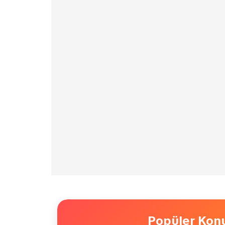
Popüler Konu