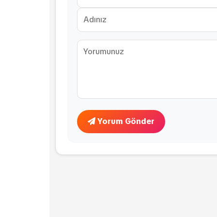
Yorum Gönder