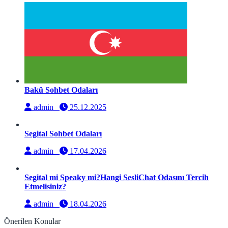
Bakü Sohbet Odaları
admin
25.12.2025
Segital Sohbet Odaları
admin
17.04.2026
Segital mi Speaky mi?Hangi SesliChat Odasını Tercih
Etmelisiniz?
admin
18.04.2026
Önerilen Konular