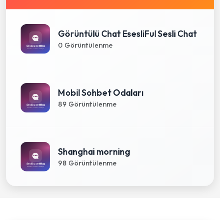
Görüntülü Chat EsesliFul Sesli Chat
0 Görüntülenme
Mobil Sohbet Odaları
89 Görüntülenme
Shanghai morning
98 Görüntülenme