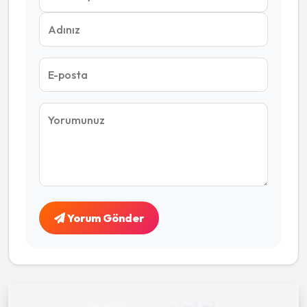
Yorum Gönder