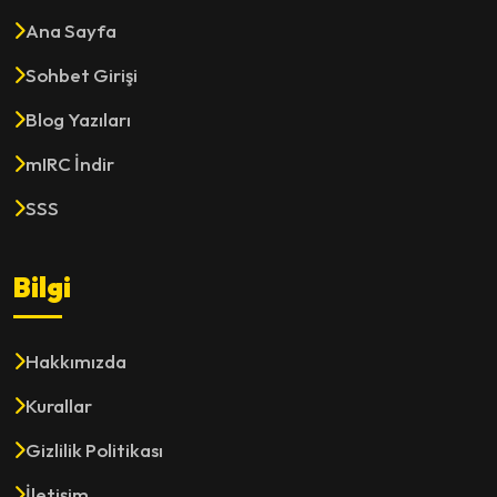
Ana Sayfa
Sohbet Girişi
Blog Yazıları
mIRC İndir
SSS
Bilgi
Hakkımızda
Kurallar
Gizlilik Politikası
İletişim