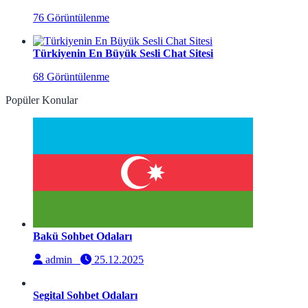
76 Görüntülenme
Türkiyenin En Büyük Sesli Chat Sitesi
68 Görüntülenme
Popüler Konular
Bakü Sohbet Odaları
admin
25.12.2025
Segital Sohbet Odaları