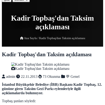
Kadir Topbaş'dan Taksim
açıklaması
Ana Sayfa
/
Kadir Topbaş'dan Taksim açıklaması
Kadir Topbaş'dan Taksim açıklaması
Kadir Topbaş'dan Taksim açıklaması
admin
22.11.2013
73 Okunma
💬 Genel
İstanbul Büyükşehir Belediye (İBB) Başkanı Kadir Topbaş, 12.
gününe giren Taksim Gezi Parkı eylemleriyle ilgili
açıklamalarda bulunuyor.
Topbaş şunları söyledi: