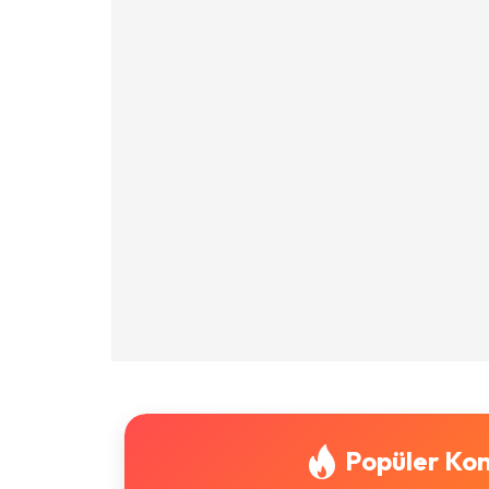
Popüler Kon