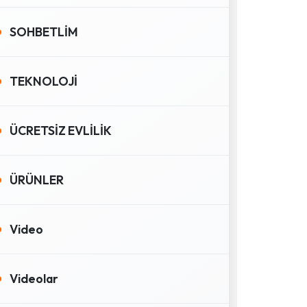
SOHBETLİM
TEKNOLOJİ
ÜCRETSİZ EVLİLİK
ÜRÜNLER
Video
Videolar