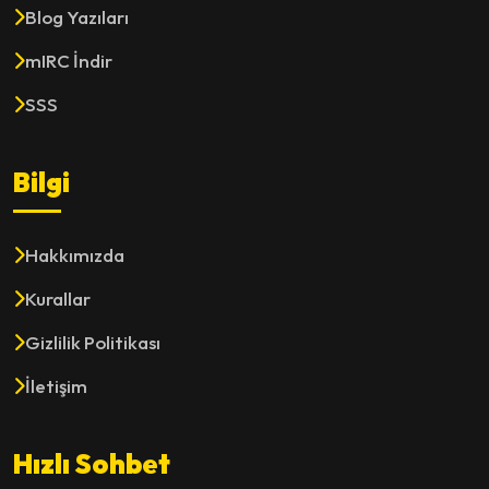
Blog Yazıları
mIRC İndir
SSS
Bilgi
Hakkımızda
Kurallar
Gizlilik Politikası
İletişim
Hızlı Sohbet