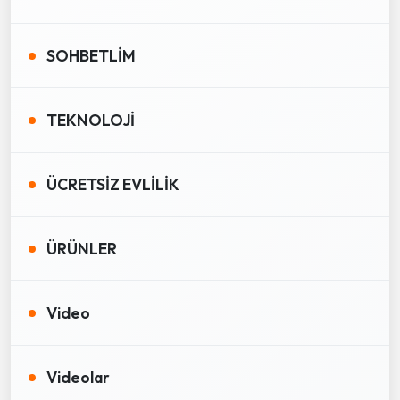
SOHBETLİM
TEKNOLOJİ
ÜCRETSİZ EVLİLİK
ÜRÜNLER
Video
Videolar