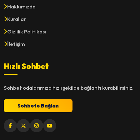
Hakkımızda
Kurallar
Gizlilik Politikası
İletişim
Hızlı Sohbet
Sohbet odalarımıza hızlı şekilde bağlantı kurabilirsiniz.
Sohbete Bağlan