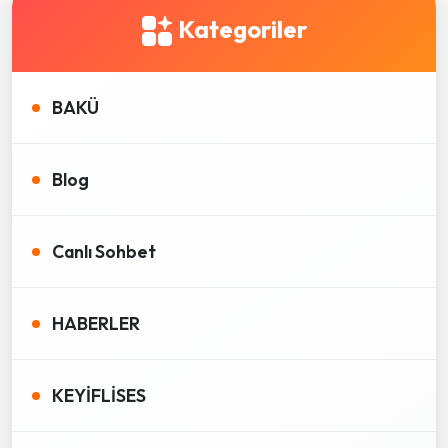
Kategoriler
BAKÜ
Blog
Canlı Sohbet
HABERLER
KEYİFLİSES