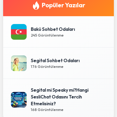
Popüler Yazılar
Bakü Sohbet Odaları
245 Görüntülenme
Segital Sohbet Odaları
176 Görüntülenme
Segital mi Speaky mi?Hangi
SesliChat Odasını Tercih
Etmelisiniz?
168 Görüntülenme